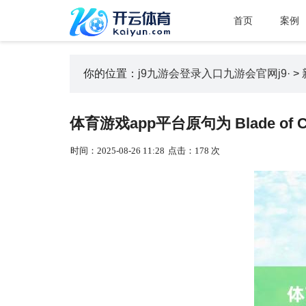
首页
案例
你的位置：
j9九游会登录入口九游会官网j9·
>
体育游戏app平台原句为 Blade of
时间：2025-08-26 11:28
点击：178 次