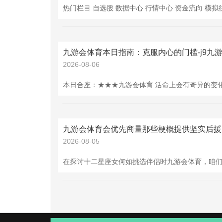
九游会体育本日指南：克服内心的门槛-j9九游
2026-08-06
2026-08-05