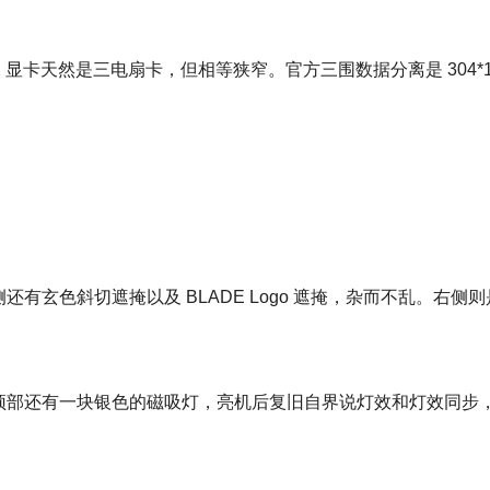
圣刃 MAX 显卡天然是三电扇卡，但相等狭窄。官方三围数据分离是 304
有玄色斜切遮掩以及 BLADE Logo 遮掩，杂而不乱。右
顶部还有一块银色的磁吸灯，亮机后复旧自界说灯效和灯效同步