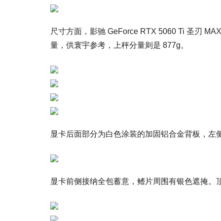
尺寸方面，影驰 GeForce RTX 5060 Ti 
量，供寰宇参考，上秤分量则是 877g。
显卡后面部分为白色涂装的加固铝合金背板，左侧还
显卡前侧接纳全包蓄意，鳍片周围有银色遮掩。