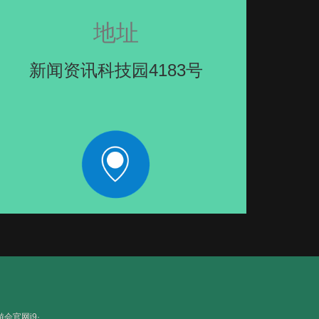
地址
新闻资讯科技园4183号
游会官网j9·