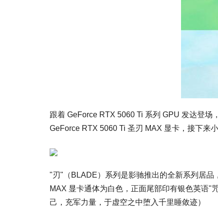
跟着 GeForce RTX 5060 Ti 系列 GP
GeForce RTX 5060 Ti 圣刃 MAX 显卡
"刃"（BLADE）系列是影驰推出的全新系列居品，
MAX 显卡通体为白色，正面尾部印有银色英语"咒文"元素，原句为 
己，充军力量，于虚空之中堕入千里睡敛迹）