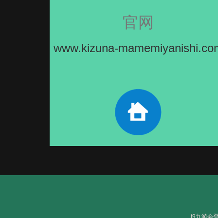
官网
www.kizuna-mamemiyanishi.co
j9九游会登