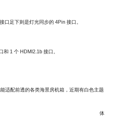
电接口足下则是灯光同步的 4Pin 接口。
和 1 个 HDMI2.1b 接口。
GO 灯，也能适配前透的各类海景房机箱，近期有白色主题
体