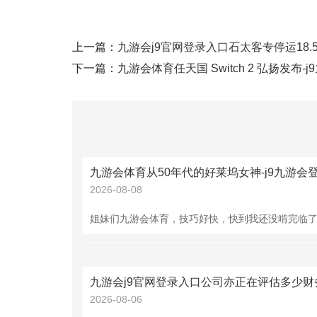
上一篇：
九游会j9官网登录入口石太客专停运18.
下一篇：
九游会体育任天国 Switch 2 弘扬发布-
九游会体育从50年代的好莱坞女神-j9九游会登
2026-08-08
2026-08-06