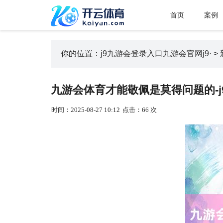
首页
案例
你的位置：
j9九游会登录入口九游会官网j9·
>
九游会体育才能敬佩是莫得问题的-j
时间：2025-08-27 10:12
点击：66 次