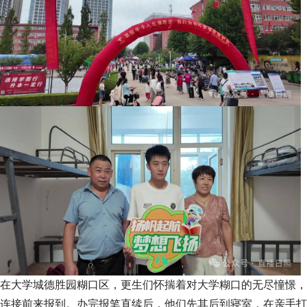
在大学城德胜园糊口区，更生们怀揣着对大学糊口的无尽憧憬，
连接前来报到。办完报笔直续后，他们先其后到寝室，在亲手打