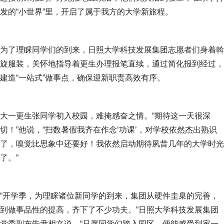
发的“小世界”里，开启了属于我方的大学新旅程。
为了理睬同学们的到来，日照大学科技发展集团志愿者们身着斡
旋服装，关怀地指导着更生办理报笔直续，通过简化报到经过，
建造“一站式”做事点，确保迎新职责高效有序。
大一更生张同学初入校园，难掩感奋之情。“期待这一天很深
切！”他说，“扫数暑假我齐在作念‘功课’，对学校依然杰出熟识
了，嗅觉比思象中还要好！我依然启动期待夙昔几年的大学时光
了。”
“开学季，为理睬诸位新同学的到来，集团从硬件圭臬的完善，
到做事品性的提高，齐下了不少功夫。”日照大学科技发展集团
党委副布告尹相文说，“只愿同学们踏入园区，便能感受到家一