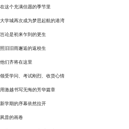
在这个充满但愿的季节里
大学城再次成为梦思起航的港湾
岂论是初来乍到的更生
照旧旧雨邂逅的返校生
他们齐将在这里
领受学问、考试刚烈、收货心情
用激越书写无悔的芳华篇章
新学期的序幕依然拉开
夙昔的画卷