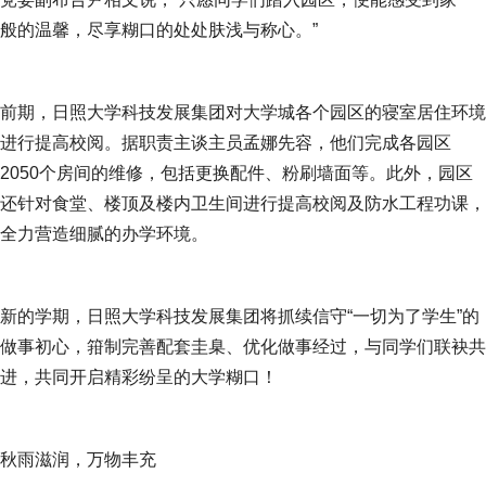
般的温馨，尽享糊口的处处肤浅与称心。”
前期，日照大学科技发展集团对大学城各个园区的寝室居住环境
进行提高校阅。据职责主谈主员孟娜先容，他们完成各园区
2050个房间的维修，包括更换配件、粉刷墙面等。此外，园区
还针对食堂、楼顶及楼内卫生间进行提高校阅及防水工程功课，
全力营造细腻的办学环境。
新的学期，日照大学科技发展集团将抓续信守“一切为了学生”的
做事初心，箝制完善配套圭臬、优化做事经过，与同学们联袂共
进，共同开启精彩纷呈的大学糊口！
秋雨滋润，万物丰充