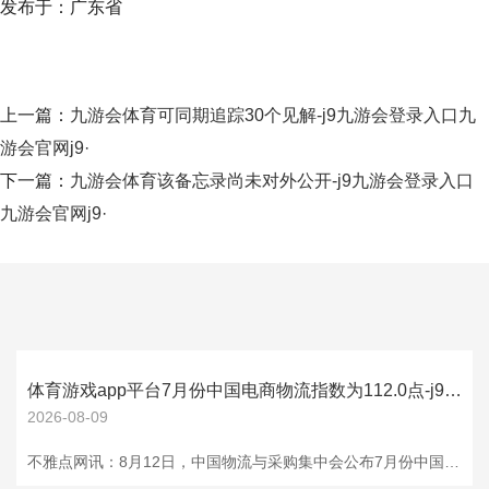
发布于：广东省
上一篇：
九游会体育可同期追踪30个见解-j9九游会登录入口九
游会官网j9·
下一篇：
九游会体育该备忘录尚未对外公开-j9九游会登录入口
九游会官网j9·
体育游戏app平台7月份中国电商物流指数为112.0点-j9九游会登录入口九游会官网j9·
2026-08-09
不雅点网讯：8月12日，中国物流与采购集中会公布7月份中国电商物流指数。在促铺张策略的复古下，电商物流握续活跃，指数再创年内新高。7月份中国电商物流指数为112.0点，比上月回升0.2点体育游戏app平台，再创年内新高。 中国物流与采购集中会副会长何辉走漏，7月份电商物流指数不错看出淡季不淡，出现了再更正高的好迹象。跟着业务量的回升，电商物流的实载率指数也在回升，物流的资本鄙人降。 免责声明：本文现实与数据由不雅点字据公开信息整理，不组成投资提议，使用前请核实。 【免责声明】本文仅代表作家本东