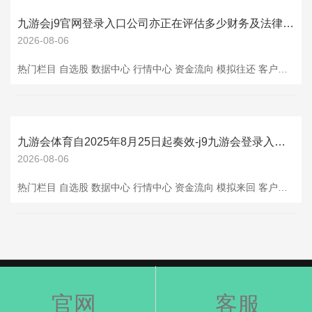
九游会j9官网登录入口公司亦正在评估多少财务及法律事宜-j9九游会登录入口九游会官网j9·
2026-08-06
热门栏目 自选股 数据中心 行情中心 资金流向 模拟往还 客户端 中国稀土（00769）发布公告，董事会已议决拓荒寥落造访委员会，以（其中包括）进行造访，旨在识别任何潜在挪用财富、未经授权往还及/或不顺从上市规章的情况。公司亦正在评估多少财务及法律事宜，包括与集团附属公司潜在挪用财富、收购事项过甚他潜在诉讼相关的问题。董事会经审慎周密琢磨后觉得九游会j9官网登录入口，公司宜于完成对上述事宜（包括造访）的评估及评估其对集团财务发扬及/或景色的潜在影响（如有）后，方可落实2025年中期事迹。鉴于上
九游会体育自2025年8月25日起奏效-j9九游会登录入口九游会官网j9·
2026-08-06
热门栏目 自选股 数据中心 行情中心 资金流向 模拟来回 客户端 海纳星空科技（08297）发布公告，（i）康仕龙先生获委任为孤苦非扩充董事及审核委员会主席九游会体育，自2025年8月25日起奏效；及（ii）李晓彤女士获委任为联席公司文书，自2025年8月25日起奏效。 此外，不息停牌。 海量资讯、精确解读，尽在新浪财经APP 牵累裁剪：卢昱君 九游会体育
官网
客服