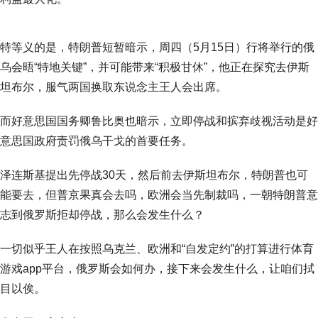
特等义的是，特朗普短暂暗示，周四（5月15日）行将举行的俄
乌会晤“特地关键”，并可能带来“积极甘休”，他正在探究去伊斯
坦布尔，服气两国换取东说念主王人会出席。
而好意思国国务卿鲁比奥也暗示，立即停战和摈弃歧视活动是好
意思国政府责罚俄乌干戈的首要任务。
泽连斯基提出先停战30天，然后前去伊斯坦布尔，特朗普也可
能要去，但普京果真会去吗，欧洲会当先制裁吗，一朝特朗普意
志到俄罗斯拒却停战，那么会发生什么？
一切似乎王人在按照乌克兰、欧洲和“自发定约”的打算进行体育
游戏app平台，俄罗斯会如何办，接下来会发生什么，让咱们拭
目以俟。