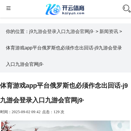
你的位置：
j9九游会登录入口九游会官网j9·
>
新闻资讯
>
体育游戏app平台俄罗斯也必须作念出回话-j9九游会登录
入口九游会官网j9·
体育游戏app平台俄罗斯也必须作念出回话-j9
九游会登录入口九游会官网j9·
时间：2025-09-02 09:42
点击：129 次