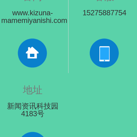
www.kizuna-
15275887754
mamemiyanishi.com
地址
新闻资讯科技园
4183号