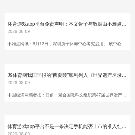
体育游戏app平台免责声明：本文骨子与数据由不雅点凭证公开信息整理-j9九游会登录入口九游会官网j9·
2026-08-09
不雅点网讯：8月12日，深圳质子休养中心考究启用。 该中心位于深圳，看成华南地区首个集医疗、科研、提示于一体的外西化质子休养机构，依托大众跳跃技能，为肿瘤患者提供“精确、高效、低损害”的顶端医疗奇迹，符号着深圳肿瘤辐射休养迈入质子休养期间。 相较传统辐射休养，质子休养可最大边界减少对泛泛组织的损害，缩短对孕育发育的影响及远期并发症风险，尤其适用于脑、脊髓、眼睛等关节器官近邻肿瘤及儿童肿瘤的休养。 免责声明：本文骨子与数据由不雅点凭证公开信息整理，不组成投资冷落，使用前请核实。 【免责声明】本文
J9体育网我国呈报的“西夏陵”顺利列入《世界遗产名录》-j9九游会登录入口九游会官网j9·
2026-08-09
中国经济网编者按：日前，聚合国教科文组织第47届世界遗产大会于法国巴黎揭幕，我国呈报的“西夏陵”顺利列入《世界遗产名录》。至此，中国世界遗产总额达到60项J9体育网，再攀端淑保护新高度。尤为注视标是，沿黄九省区共波及22项，超寰宇总额的三分之一，如绚烂明珠串联起一条直通五千年的“中中端淑遗产廊说念”。 从殷墟甲骨文的端淑朝阳到平遥古城的明清余韵，这些遗产见证了中中端淑源源而来、生生束缚。从端淑的广度来看，农耕端淑与游牧端淑在此碰撞会通，儒家、释教、玄教想想在此生根发展，多元文化在黄河两岸绽开异
体育游戏app平台不是一条决定手机能否上市的准入红线-j9九游会登录入口九游会官网j9·
2026-08-09