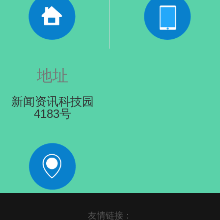
地址
新闻资讯科技园
4183号
友情链接：