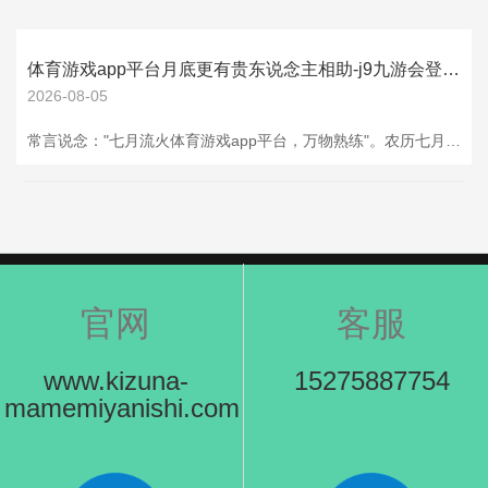
体育游戏app平台月底更有贵东说念主相助-j9九游会登录入口九游会官网j9·
2026-08-05
常言说念："七月流火体育游戏app平台，万物熟练"。农历七月，恰是一年得益的季节。天时、地利、东说念主和，只好把抓住契机，就能在业绩上一展宏图，财气亨通。本日，就为全球揭晓哪些生肖一又友将在七月迎来业绩和财气的双丰充！ 属虎的一又友 虎性刚猛，但也善于冬眠。参加七月，属虎东说念主展现出与生俱来的王者气质。他们不仅有着机敏的买卖感觉，更懂得把抓时机。尤其在投资清爽方面，进展出极强的判断力。七月初遇贵东说念主疏导，中旬特随机横财入账。切记要善于倾听他东说念主提出，将胆大心小的上风证明到极致，就能在
官网
客服
www.kizuna-
15275887754
mamemiyanishi.com