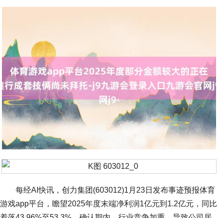
每经AI快讯，创力集团(603012)1月23日发布事迹预报体育
游戏app平台，瞻望2025年度末端净利润1亿元到1.2亿元，同比
着落43.96%至53.3%。确认期内，行业竞争加重，导致公司居