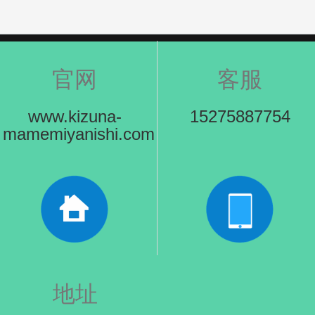
官网
客服
www.kizuna-
15275887754
mamemiyanishi.com
地址