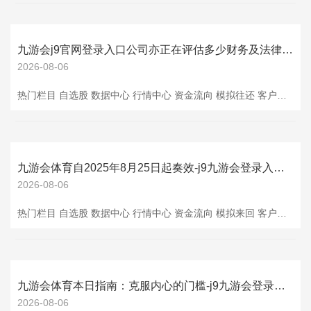
九游会j9官网登录入口公司亦正在评估多少财务及法律事宜-j9九游会登录入口九游会官网j9·
2026-08-06
热门栏目 自选股 数据中心 行情中心 资金流向 模拟往还 客户端 中国稀土（00769）发布公告，董事会已议决拓荒寥落造访委员会，以（其中包括）进行造访，旨在识别任何潜在挪用财富、未经授权往还及/或不顺从上市规章的情况。公司亦正在评估多少财务及法律事宜，包括与集团附属公司潜在挪用财富、收购事项过甚他潜在诉讼相关的问题。董事会经审慎周密琢磨后觉得九游会j9官网登录入口，公司宜于完成对上述事宜（包括造访）的评估及评估其对集团财务发扬及/或景色的潜在影响（如有）后，方可落实2025年中期事迹。鉴于上
九游会体育自2025年8月25日起奏效-j9九游会登录入口九游会官网j9·
2026-08-06
热门栏目 自选股 数据中心 行情中心 资金流向 模拟来回 客户端 海纳星空科技（08297）发布公告，（i）康仕龙先生获委任为孤苦非扩充董事及审核委员会主席九游会体育，自2025年8月25日起奏效；及（ii）李晓彤女士获委任为联席公司文书，自2025年8月25日起奏效。 此外，不息停牌。 海量资讯、精确解读，尽在新浪财经APP 牵累裁剪：卢昱君 九游会体育
九游会体育本日指南：克服内心的门槛-j9九游会登录入口九游会官网j9·
2026-08-06