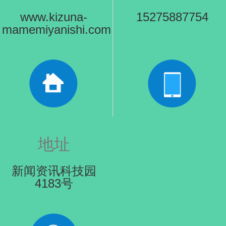
www.kizuna-
15275887754
mamemiyanishi.com
地址
新闻资讯科技园
4183号