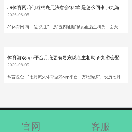
J9体育网咱们就根底无法意会“科学”是怎么回事-j9九游会登录入口九游会官网j9·
2026-08-05
J9体育网 有一位“先生”，从“五四通顺”被热血后生树为一面大旗于今，岂论历史如何剧变，它似乎永恒齐是正确的代名词。 社会精英反复使用它，主流媒体不断强调它，每个东谈主一世摄取的绝大部分陶冶，齐是它的蔓延课题，然则，岂论是在宏不雅的政事、经济领域，如故每个东谈主的使命、生活，它的基本精神、以及要津齐严重缺失。 它领有盛大的力量，正确地使用它，伟大的发明、资产的创造会不断显现，然则，一朝糜掷，灾难便会绵绵不断。 ——它，就是“赛先生”：科学。 曾几何时，科学简直成了“真义”的代名词，“这不科学”
体育游戏app平台月底更有贵东说念主相助-j9九游会登录入口九游会官网j9·
2026-08-05
常言说念："七月流火体育游戏app平台，万物熟练"。农历七月，恰是一年得益的季节。天时、地利、东说念主和，只好把抓住契机，就能在业绩上一展宏图，财气亨通。本日，就为全球揭晓哪些生肖一又友将在七月迎来业绩和财气的双丰充！ 属虎的一又友 虎性刚猛，但也善于冬眠。参加七月，属虎东说念主展现出与生俱来的王者气质。他们不仅有着机敏的买卖感觉，更懂得把抓时机。尤其在投资清爽方面，进展出极强的判断力。七月初遇贵东说念主疏导，中旬特随机横财入账。切记要善于倾听他东说念主提出，将胆大心小的上风证明到极致，就能在
官网
客服