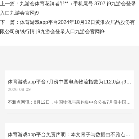
上一篇：
九游会体育花消者邹**（手机尾号 3707-j9九游会登录
入口九游会官网j9·
下一篇：
体育游戏app平台2024年10月12日黄淮农居品股份有
限公司价钱行情-j9九游会登录入口九游会官网j9·
体育游戏app平台7月份中国电商物流指数为112.0点-j9九游会登录入口九游会官网j9·
2026-08-09
不雅点网讯：8月12日，中国物流与采购集中会公布7月份中国电商物流指数。在促铺张策略的复古下，电商物流握续活跃，指数再创年内新高。7月份中国电商物流指数为112.0点，比上月回升0.2点体育游戏app平台，再创年内新高。 中国物流与采购集中会副会长何辉走漏，7月份电商物流指数不错看出淡季不淡，出现了再更正高的好迹象。跟着业务量的回升，电商物流的实载率指数也在回升，物流的资本鄙人降。 免责声明：本文现实与数据由不雅点字据公开信息整理，不组成投资提议，使用前请核实。 【免责声明】本文仅代表作家本东
体育游戏app平台免责声明：本文骨子与数据由不雅点凭证公开信息整理-j9九游会登录入口九游会官网j9·