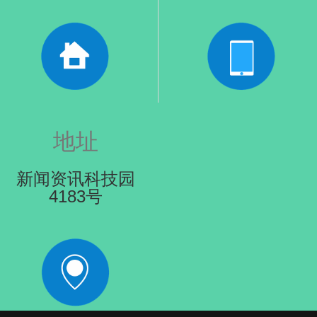
地址
新闻资讯科技园
4183号