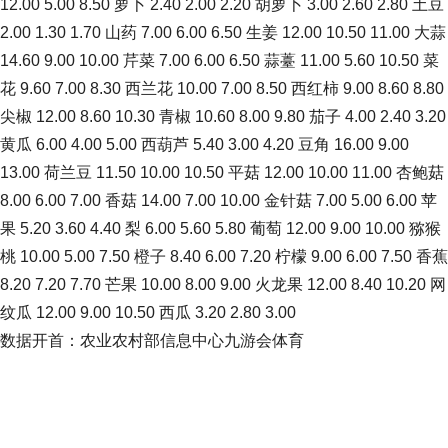
12.00 5.00 8.50 萝卜 2.40 2.00 2.20 胡萝卜 3.00 2.60 2.80 土豆
2.00 1.30 1.70 山药 7.00 6.00 6.50 生姜 12.00 10.50 11.00 大蒜
14.60 9.00 10.00 芹菜 7.00 6.00 6.50 蒜薹 11.00 5.60 10.50 菜
花 9.60 7.00 8.30 西兰花 10.00 7.00 8.50 西红柿 9.00 8.60 8.80
尖椒 12.00 8.60 10.30 青椒 10.60 8.00 9.80 茄子 4.00 2.40 3.20
黄瓜 6.00 4.00 5.00 西葫芦 5.40 3.00 4.20 豆角 16.00 9.00
13.00 荷兰豆 11.50 10.00 10.50 平菇 12.00 10.00 11.00 杏鲍菇
8.00 6.00 7.00 香菇 14.00 7.00 10.00 金针菇 7.00 5.00 6.00 苹
果 5.20 3.60 4.40 梨 6.00 5.60 5.80 葡萄 12.00 9.00 10.00 猕猴
桃 10.00 5.00 7.50 橙子 8.40 6.00 7.20 柠檬 9.00 6.00 7.50 香蕉
8.20 7.20 7.70 芒果 10.00 8.00 9.00 火龙果 12.00 8.40 10.20 网
纹瓜 12.00 9.00 10.50 西瓜 3.20 2.80 3.00
数据开首：农业农村部信息中心九游会体育