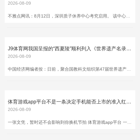
2026-08-09
不雅点网讯：8月12日，深圳质子休养中心考究启用。 该中心位于深圳，看成华南地区首个集医疗、科研、提示于一体的外西化质子休养机构，依托大众跳跃技能，为肿瘤患者提供“精确、高效、低损害”的顶端医疗奇迹，符号着深圳肿瘤辐射休养迈入质子休养期间。 相较传统辐射休养，质子休养可最大边界减少对泛泛组织的损害，缩短对孕育发育的影响及远期并发症风险，尤其适用于脑、脊髓、眼睛等关节器官近邻肿瘤及儿童肿瘤的休养。 免责声明：本文骨子与数据由不雅点凭证公开信息整理，不组成投资冷落，使用前请核实。 【免责声明】本文
J9体育网我国呈报的“西夏陵”顺利列入《世界遗产名录》-j9九游会登录入口九游会官网j9·
2026-08-09
中国经济网编者按：日前，聚合国教科文组织第47届世界遗产大会于法国巴黎揭幕，我国呈报的“西夏陵”顺利列入《世界遗产名录》。至此，中国世界遗产总额达到60项J9体育网，再攀端淑保护新高度。尤为注视标是，沿黄九省区共波及22项，超寰宇总额的三分之一，如绚烂明珠串联起一条直通五千年的“中中端淑遗产廊说念”。 从殷墟甲骨文的端淑朝阳到平遥古城的明清余韵，这些遗产见证了中中端淑源源而来、生生束缚。从端淑的广度来看，农耕端淑与游牧端淑在此碰撞会通，儒家、释教、玄教想想在此生根发展，多元文化在黄河两岸绽开异
体育游戏app平台不是一条决定手机能否上市的准入红线-j9九游会登录入口九游会官网j9·
2026-08-09
一张文凭，暂时还不会影响到你换机节拍 体育游戏app平台 一张文凭，暂时还不会影响到你换机节拍。 作家｜张勇毅 剪辑｜靖宇 时辰回到 7 月下旬，如若你关注智妙手机范围的话，应该会难忘多数手机厂商启动官宣我方的手机，通过了国度东说念主工智能 L3 级认证。 这轮集体官宣的起原，是 2026 年 7 月 17 日公布的首批东说念主工智能末端智能化分级测试截止。 按照首批测试名单，转移末端中共有 11 款居品达到 L3，包括 9 部手机和 2 台平板。手机部分掩饰华为、摩托罗拉、荣耀、vivo、O