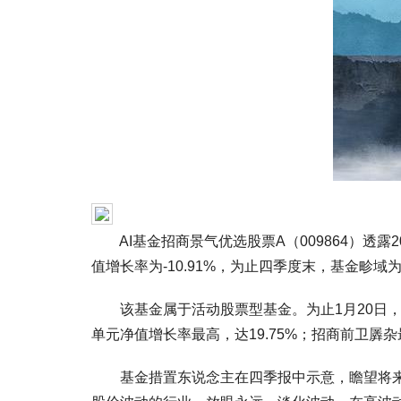
AI基金招商景气优选股票A（009864）透露2
值增长率为-10.91%，为止四季度末，基金畛域为
该基金属于活动股票型基金。为止1月20日，单
单元净值增长率最高，达19.75%；招商前卫羼杂最
基金措置东说念主在四季报中示意，瞻望将来，