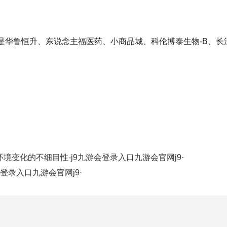
是华鲁恒升、东说念主福医药、小商品城、科伦博泰生物-B、长
境变化的不细目性-j9九游会登录入口九游会官网j9·
会登录入口九游会官网j9·