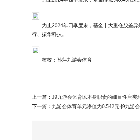
为止2024年四季度末，基金十大重仓股差异
行、振华科技。
核校：孙萍九游会体育
上一篇：
J9九游会体育以本身职责的细目性唐突环
下一篇：
九游会体育单元净值为0.542元-j9九游