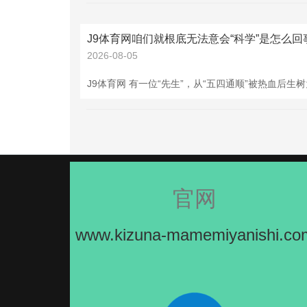
2026-08-05
官网
www.kizuna-mamemiyanishi.co