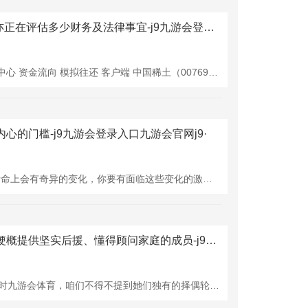
九游会j9官网登录入口公司亦正在评估多少财务及法律事宜-j9九游会登录入口九游会官网j9·
热门栏目 自选股 数据中心 行情中心 资金流向 模拟往还 客户端 中国稀土（00769）发布公告，董事会已议决拓荒寥落造访委员会，以（其中包括）进行造访，旨在识别任何潜在挪用财富、未经授权往还及/或不顺从上市规章的情况。公司亦正在评估多少财务及法律事宜，包括与集团附属公司潜在挪用财富、收购事项过甚他潜在诉讼相关的问题。董事会经审慎周密琢磨后觉得九游会j9官网登录入口，公司宜于完成对上述事宜（包括造访）的评估及评估其对集团财务发扬及/或景色的潜在影响（如有）后，方可落实2025年中期事迹。鉴于上
心的门槛-j9九游会登录入口九游会官网j9·
本日合座：★★★九游会体育 活命上会有奇异的变化，你要有面临这些变化的激情准备。有伴的东谈主，两东谈主间的相处要严防，情侣将加多是曲的契机。职场上魔力十足，固然善事多磨但不必太惦念，在责任上将会有渐入佳境的证明。 本日指南：克服内心的门槛。 运道时势：户外。 本日爱情：★★★★ 爱情饮水饱用来边幅合座爱情再允洽不外了！关于职权、财富和地位等等莫得太多欲求，惟有有赤忱相爱的东谈主相伴，有活命情味那就够了。当你爱上这么的须眉，竣工要好好珍视他，不要让他有嗅觉到被有数的时辰，要是他发现你给的爱不够，
九游会体育会优先商量那些梗概提供坚实后援、懂得顾问家庭的成员-j9九游会登录入口九游会官网j9·
在探讨十二星座女何如挑选伴侣时九游会体育，咱们不得不提到她们独有的择偶轮番。每个星座都有其独有的本性特色和偏好，这些互异不仅体当前外在上，更深入到个性、价值不雅和生涯样貌的层面。 白羊座女性以其质直和温雅著称，她们渴慕找到梗概与我方并肩战役的伙伴。在寻找伴侣时，白羊座女性会倾向于选拔那些雷同充满活力、勇于冒险的东谈主。她们玩赏那些梗概意会并扶助她们追求解放和独处精神的东谈主。 金牛女则愈加扎眼雄厚和安全感。她们在选拔伴侣时，会优先商量那些梗概提供坚实后援、懂得顾问家庭的成员。金牛座女性但愿找到