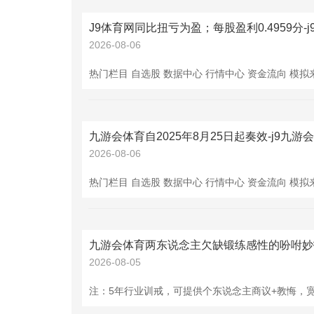
2026-08-06
九游会体育自2025年8月25日起奏效-j9九游
2026-08-06
2026-08-05