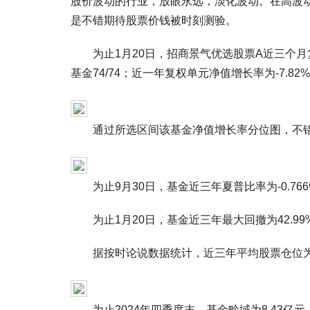
股价波动的行业，放眼永远，淡化波动。在高波
是不错期待股票价钱被时刻测验。
为止1月20日，招商景气优选股票A近三个月复权单
基金74/74；近一年复权单元净值增长率为-7.82
通过所选区间该基金净值增长率分位图，不错不
为止9月30日，基金近三年夏普比率为-0.7669
为止1月20日，基金近三年最大回撤为42.99%
据按时论说数据统计，近三年平均股票仓位为88.04
为止2024年四季度末，基金畛域为8.43亿元