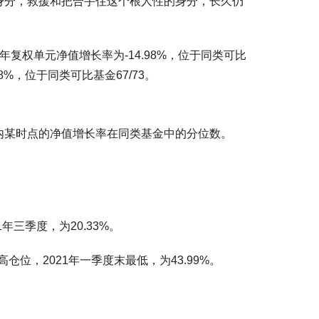
身分，救援和把合手住这个根人性的身分，长久仍
年复权单元净值增长率为-14.98%，位于同类可比
8%，位于同类可比基金67/73。
某时点的净值增长率在同类基金中的分位数。
年三季度，为20.33%。
仓位，2021年一季度末最低，为43.99%。