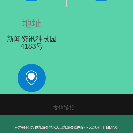
地址
新闻资讯科技园
4183号
友情链接：
Powered by
j9九游会登录入口九游会官网j9·
RSS地图
HTML地图