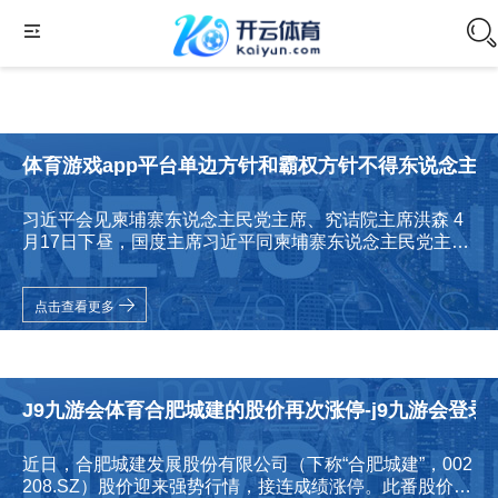
体育游戏app平台单边方针和霸权方针不得东说念主心-
习近平会见柬埔寨东说念主民党主席、究诘院主席洪森 4
月17日下昼，国度主席习近平同柬埔寨东说念主民党主
席、究诘院主席洪森在金边和平大厦举行会见。 4月17日
下昼，国度主席习近平同柬埔寨东说念主民党主席、究诘
院主席洪森在金边和平大厦举行会见。新华社记者 谢环驰
点击查看更多
摄 习近平指出，中柬两国是礼节之邦，更是铁杆一又友。
构建中柬运道共同体是历史的遴荐、东说念主民的遴荐。
面前，中柬两国齐处在国度发展的关键阶段，两边要心系
东说念主民福祉，胸宇东说念主类逾越，在鼓动各自当代
J9九游会体育合肥城建的股价再次涨停-j9九游会登录入
化程度中，为构建东说念主类运道共同体
近日，合肥城建发展股份有限公司（下称“合肥城建”，002
208.SZ）股价迎来强势行情，接连成绩涨停。此番股价异