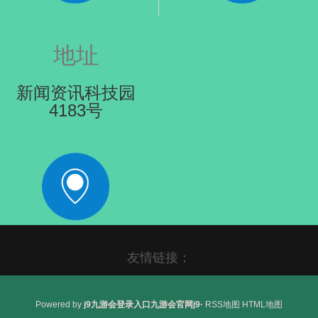
地址
新闻资讯科技园
4183号
友情链接：
Powered by
j9九游会登录入口九游会官网j9·
RSS地图
HTML地图