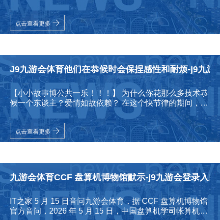
动背后，市集资金纷纷将其与长鑫科技IPO股东经过深度
绑定。而从二级市集阐述来看，该股年内及近一年股价涨
幅额外可不雅。其火热的老本市集阐述与公司偏弱的筹谋
点击查看更多
功绩酿成显然反差。 对此，有众人向《中原时报》记者分
析称，市集炒作的中枢源于合肥城建的地方国资配景，与
存储芯片龙头长鑫科技同属原土国资产业圈层，合肥城建
合手股占比极小，对内容筹谋影响有限，但依托产城协同
J9九游会体育他们在恭候时会保捏感性和耐烦-j9九游
配合、国产替代风口以及国企调动等
【小小故事博公共一乐！！！】 为什么你花那么多技术恭
候一个东谈主？爱情如故依赖？ 在这个快节律的期间，咱
们老是在奔跑中寻求一份舒缓，在重荷中渴慕一点祥和。
恭候，似乎成了当代情愫中一种难以割舍的情愫。你是否
曾经站在街角，盯入部属手机屏幕，一遍遍刷新着音信，
点击查看更多
只为恭候阿谁东谈主的回复？或是深夜不眠，只为了听他
一句“晚安”？这么的恭候，背后究竟藏着怎么的情愫动
机？是深千里的爱情，如故雅雀无声间酿成的依赖？ 先来
讲讲小雅的故事。小雅和男友阿杰在统共三年了，从一开
九游会体育CCF 盘算机博物馆默示-j9九游会登录入口九
动的甘好意思陆续，到当今的平正人之交，两东
IT之家 5 月 15 日音问九游会体育，据 CCF 盘算机博物馆
官方音问，2026 年 5 月 15 日，中国盘算机学司帐算机博