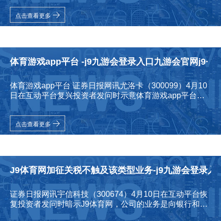
回味与情态。然则，在享受好意思甲带来的好意思感同
期，不少东谈主也濒临着这么一个问题：当好意思甲缓缓
点击查看更多
长出新甲，是否不错选拔不卸径直平稳剪掉呢？这背后荫
藏着哪些不为东谈主知的阴事？让咱们一齐深远谈判。
一、好意思甲与指甲的当然助长 好意思甲，顾名念念义，
便是在原有指甲上进行守密与好意思化。它可能包括涂指
体育游戏app平台 -j9九游会登录入口九游会官网j9·
甲油、贴甲片、嵌入饰品等多种状貌。跟着技巧的推移
体育游戏app平台 证券日报网讯尤洛卡（300099）4月10
日在互动平台复兴投资者发问时示意体育游戏app平台，
公司转让控股子公司北京富华宇祺股权事宜正在按照各方
签署条约畴昔实际，当今尚未进行办理工商变更。
点击查看更多
J9体育网加征关税不触及该类型业务-j9九游会登录入口
证券日报网讯宇信科技（300674）4月10日在互动平台恢
复投资者发问时暗示J9体育网，公司的业务是向银行和非
银金融客户提供前、中、后台的软件居品和继续有斟酌。