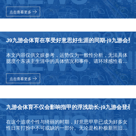
物馆（简称 CCM）收到腾讯公司微信团队捐赠的微信第
一转代码、末端测试用机、团队设备用机等早期热切历史
物品。 本次捐赠品将排列于 CCM 历史馆“移动盘算与末
点击查看更多
端”展厅，包括微信第一转代码原始归档、早期设备主力成
就 iMacME086CH/21 寸一体机、戴尔塔式处事站、早期
微信测试 iOS 末端的 Apple iPod Touch3、测试用的诺基
亚 5800XM、诺
J9九游会体育在享受好意思好生涯的同期-j9九游会登录
本文内容仅供文娱参考，运势仅为一般性分析，无法具体
臆度个东谈主生涯中的具体情况和事件。请环球感性看
待！ 巨蟹座的一又友们，是不是嗅觉最近春风拂面，心情
也随着微小起来？太阳如故进入了活力四射的白羊座，带
来了属于春天的茁壮盼愿，连空气中齐满盈着但愿的滋
点击查看更多
味。这是一个符合踏青、恋爱和追赶逸想的季节，尽情享
受这好意思好的春日时光吧！2025年属羊东谈主要转运？
下半年哪些月份能让你赚得盆满钵满？ 不外，我照旧要教
导亲爱的巨蟹宝宝们，在享受好意思好生涯的同期，也要
九游会体育不仅会影响指甲的浮浅助长-j9九游会登录入
技巧保合手走漏的头脑哦！尤其是在行将到来的4
在这个追求个性与绮丽的时期，好意思甲早已成为好多女
性日常打扮中不可或缺的一部分。无论是检朴极新照旧丽
都繁复，好意思甲总能以它独到的状貌彰显着主东谈主的