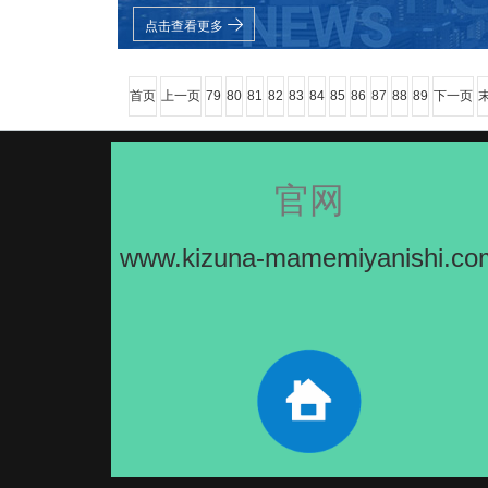
利利。此外，属龙的一又友们还将有契机安适
点击查看更多
首页
上一页
79
80
81
82
83
84
85
86
87
88
89
下一页
官网
www.kizuna-mamemiyanishi.co