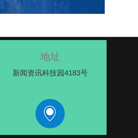
地址
新闻资讯科技园4183号