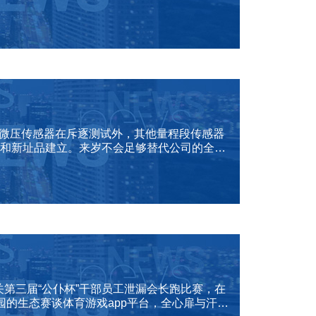
游员而言，这属于典型的回调；但对趋势追随者来
除微压传感器在斥逐测试外，其他量程段传感器
试和新址品建立。来岁不会足够替代公司的全体
番外，外购占比将极低。当今传感器尚未径直
关第三届“公仆杯”干部员工泄漏会长跑比赛，在
园的生态赛谈体育游戏app平台，全心扉与汗水