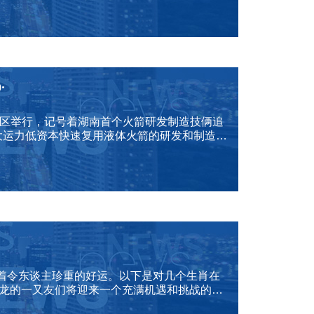
·
开区举行，记号着湖南首个火箭研发制造技俩追
于大运力低资本快速复用液体火箭的研发和制造，
基地技俩，拟打造集营业液体输送火箭研发与制
·
着令东谈主珍重的好运。以下是对几个生肖在
属龙的一又友们将迎来一个充满机遇和挑战的本
极的派头，勇敢大地对贫乏，就一定梗概取胜