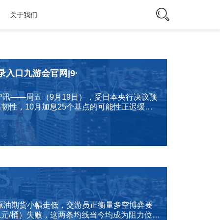
关于我们
入口九游会官网j9·
PP讯——周五（9月19日），受日本央行决议预
出韧性，10月加息25个基点的可能性正迟缓上
和自然气补贴，以及食物价钱退换。与此同期，大
I原油期货小幅走低，交游员正衡量多空博弈要
意思元/桶）失败，这两条均线当今均成为阻力位。