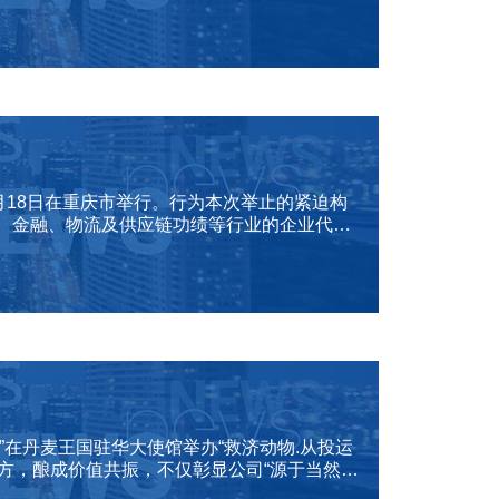
，按年级和性别永诀为14个竞赛组别，既有芳华
·
月18日在重庆市举行。行为本次举止的紧迫构
绩、金融、物流及供应链功绩等行业的企业代表
心等重心载体，深刻了解重庆当代工功课的发
与我”在丹麦王国驻华大使馆举办“救济动物.从投运
助方，酿成价值共振，不仅彰显公司“源于当然、
了解，在为期两个多月的行径中，销耗者每送达